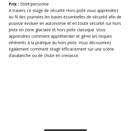
Prix :
500€/personne
A travers ce stage de sécurité Hors-piste vous apprendrez
au fil des journées les bases essentielles de sécurité afin de
pouvoir évoluer en autonomie et en toute sécurité sur hors
piste en zone glaciaire et hors piste classique. Vous
apprendrez comment appréhender et gérer les risques
inhérents à la pratique du hors piste. Vous découvrirez
également comment réagir efficacement sur une scène
d’avalanche ou de chute en crevasse.