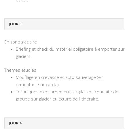
JOUR 3
En zone glaciaire
Briefing et check du matériel obligatoire à emporter sur
glaciers
Thèmes étudiés
Mouflage en crevasse et auto-sauvetage (en
remontant sur corde).
Techniques d'encordement sur glacier , conduite de
groupe sur glacier et lecture de l'itinéraire.
JOUR 4