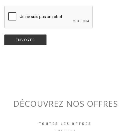
DÉCOUVREZ NOS OFFRES
TOUTES LES OFFRES
FREESKI