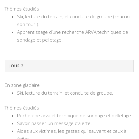
Thèmes étudiés
Ski, lecture du terrain, et conduite de groupe (chacun
son tour ).
Apprentissage d’une recherche ARVA,techniques de
sondage et pelletage.
JOUR 2
En zone glaciaire
Ski, lecture du terrain, et conduite de groupe.
Thèmes étudiés
Recherche arva et technique de sondage et pelletage.
Savoir passer un message d’alerte.
Aides aux victimes, les gestes qui sauvent et ceux à
éviter.