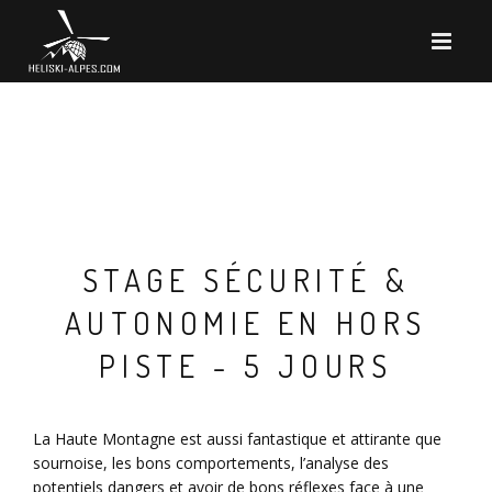
STAGE SÉCURITÉ &
AUTONOMIE EN HORS
PISTE - 5 JOURS
La Haute Montagne est aussi fantastique et attirante que
sournoise, les bons comportements, l’analyse des
potentiels dangers et avoir de bons réflexes face à une