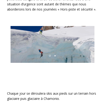
situation d’urgence sont autant de thèmes que nous
aborderons lors de nos journées « Hors-piste et sécurité ».
Chaque jour se déroulera skis aux pieds sur un terrain hors
glaciaire puis glaciaire à Chamonix.