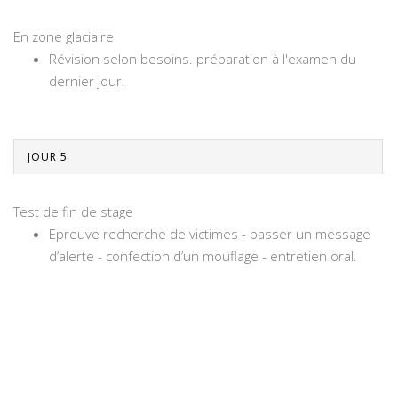
En zone glaciaire
Révision selon besoins. préparation à l'examen du
dernier jour.
JOUR 5
Test de fin de stage
Epreuve recherche de victimes - passer un message
d’alerte - confection d’un mouflage - entretien oral.