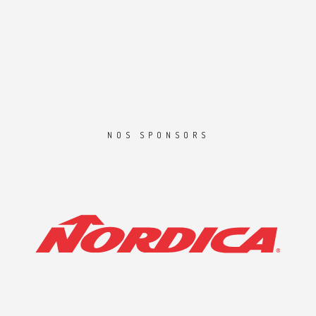
NOS SPONSORS