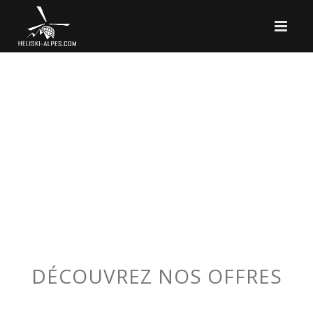
DÉCOUVREZ NOS OFFRES