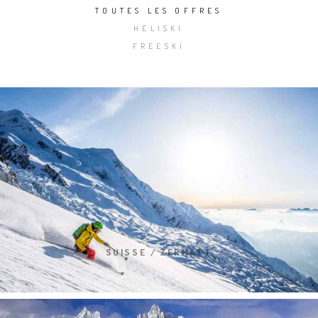
TOUTES LES OFFRES
HELISKI
FREESKI
SUISSE / ZERMATT