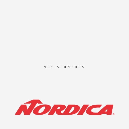
NOS SPONSORS